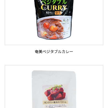
奄美ベジタブルカレー