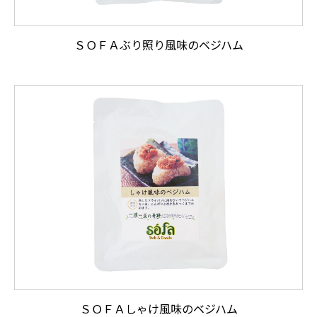
ＳＯＦＡぶり照り風味のベジハム
ＳＯＦＡしゃけ風味のベジハム