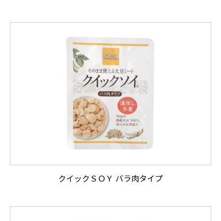
クイックＳＯＹ バラ肉タイプ