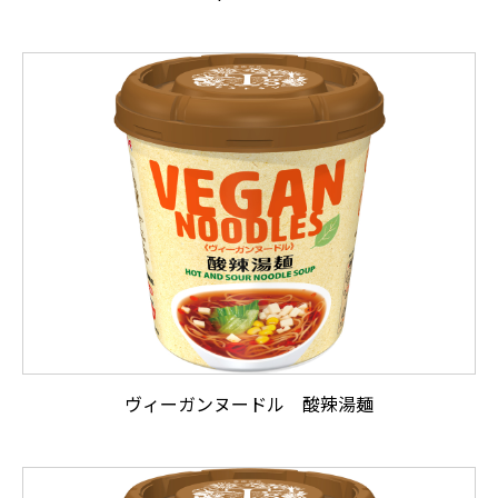
ヴィーガンヌードル 酸辣湯麺