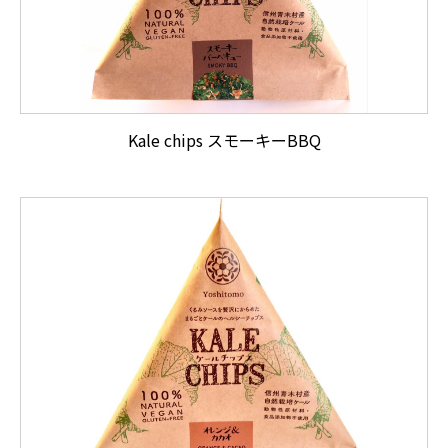
Kale chips スモーキーBBQ