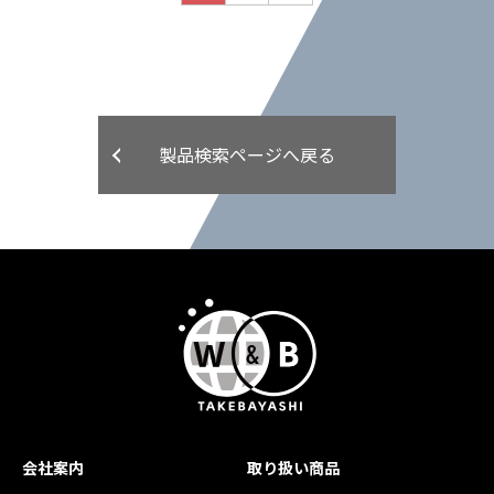
製品検索ページへ戻る
会社案内
取り扱い商品