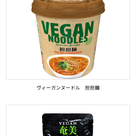
ヴィーガンヌードル 担担麺