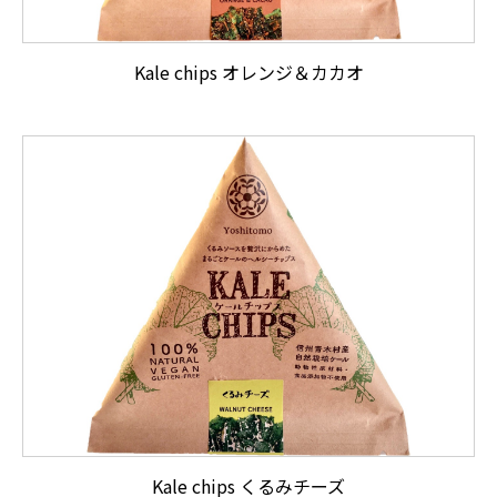
Kale chips オレンジ＆カカオ
Kale chips くるみチーズ