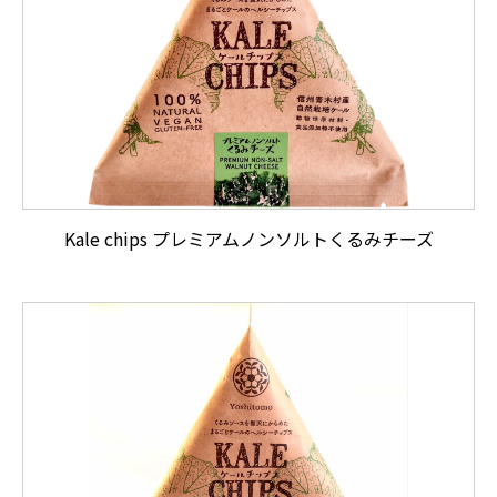
Kale chips プレミアムノンソルトくるみチーズ