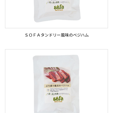
ＳＯＦＡタンドリー風味のベジハム