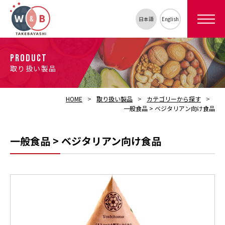
日本語
English
PRODUCT
取り扱い製品
HOME
取り扱い製品
カテゴリーから探す
一般食品 > ベジタリアン向け食品
一般食品 > ベジタリアン向け食品