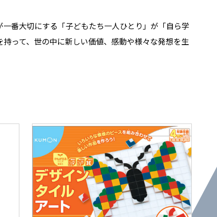
らが一番大切にする「子どもたち一人ひとり」が「自ら学
を持って、世の中に新しい価値、感動や様々な発想を生