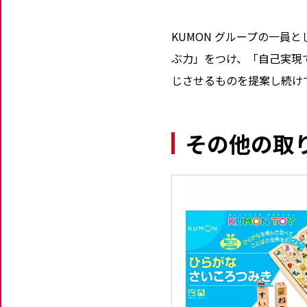
KUMON グループの一
ぶ力」をつけ、「自己実現
じさせるものを提案し続け
その他の取