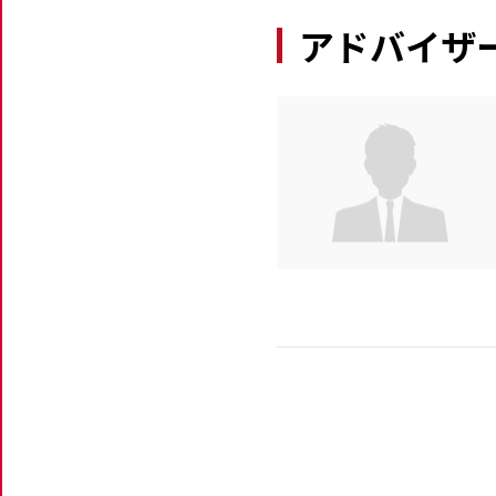
アドバイザ