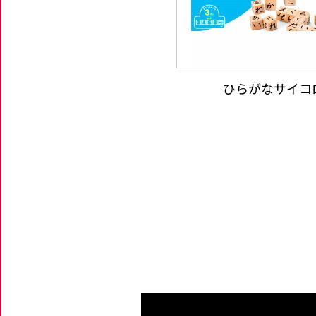
ひらがなサイコ