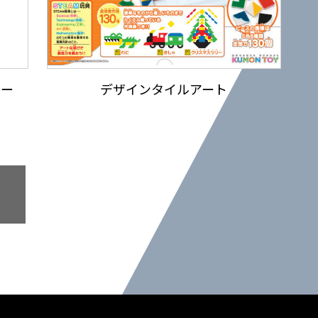
ター
デザインタイルアート