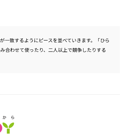
が一致するようにピースを並べていきます。「ひら
組み合わせて使ったり、二人以上で競争したりする