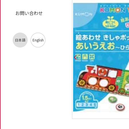
お問い合わせ
日本語
English