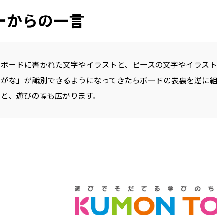
ーからの一言
ボードに書かれた文字やイラストと、ピースの文字やイラスト
がな」が識別できるようになってきたらボードの表裏を逆に
と、遊びの幅も広がります。