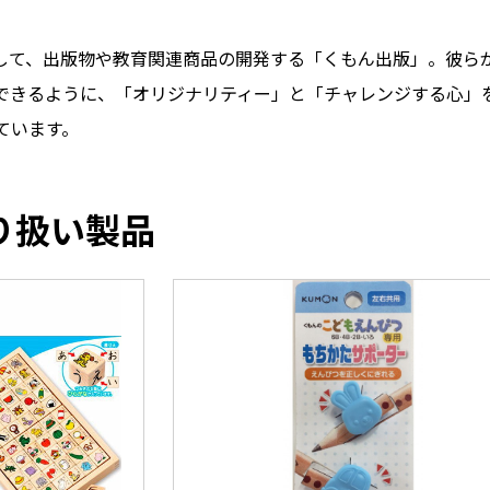
員として、出版物や教育関連商品の開発する「くもん出版」。彼
できるように、「オリジナリティー」と「チャレンジする心」
ています。
り扱い製品